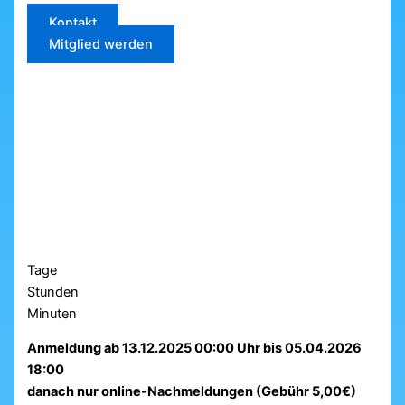
Kontakt
Mitglied werden
Tage
Stunden
Minuten
Anmeldung ab 13.12.2025 00:00 Uhr bis 05.04.2026
18:00
danach nur online-Nachmeldungen (Gebühr 5,00€)