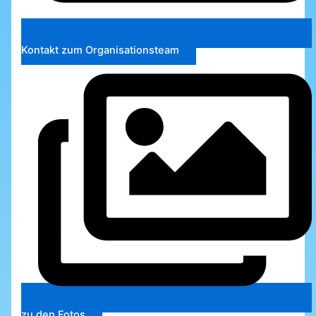
Kontakt zum Organisationsteam
zu den Fotos