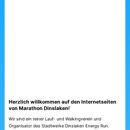
Herzlich willkommen auf den Internetseiten
von Marathon Dinslaken!
Wir sind ein reiner Lauf- und Walkingverein und
Organisator des Stadtwerke Dinslaken Energy Run.