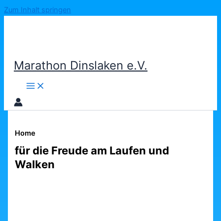
Zum Inhalt springen
Marathon Dinslaken e.V.
Home
für die Freude am Laufen und
Walken