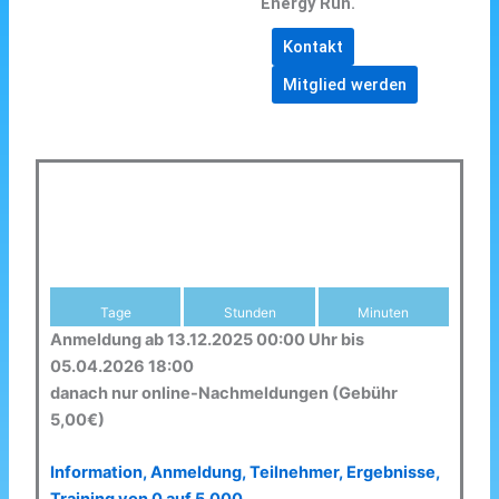
Energy Run.
Kontakt
Mitglied werden
Tage
Stunden
Minuten
Anmeldung ab 13.12.2025 00:00 Uhr bis
05.04.2026 18:00
danach nur online-Nachmeldungen (Gebühr
5,00€)
Information, Anmeldung, Teilnehmer, Ergebnisse,